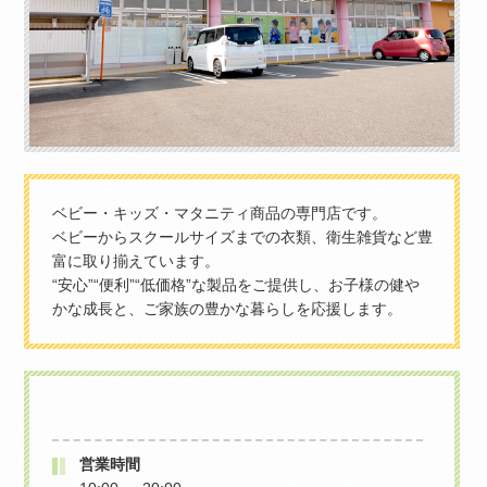
ベビー・キッズ・マタニティ商品の専門店です。
ベビーからスクールサイズまでの衣類、衛生雑貨など豊
富に取り揃えています。
“安心”“便利”“低価格”な製品をご提供し、お子様の健や
かな成長と、ご家族の豊かな暮らしを応援します。
SHOP INFO
営業時間