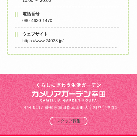
10:00 ～ 20:00
電話番号
080-4630-1470
ウェブサイト
https://www.24028.jp/
〒444-0117 愛知県額田郡幸田町大字相見字沖原1
スタッフ募集