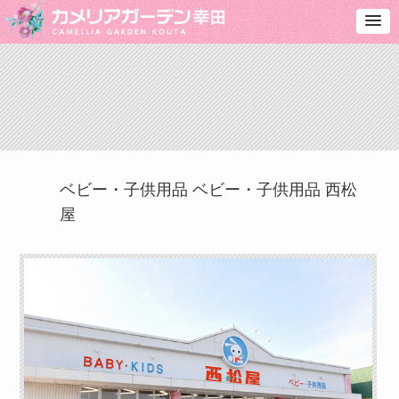
ベビー・子供用品
ベビー・子供用品 西松
屋